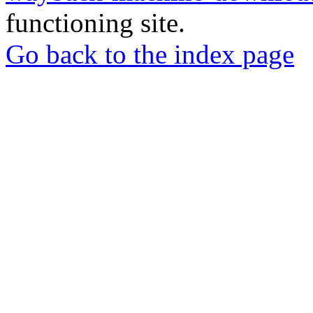
functioning site.
Go back to the index page