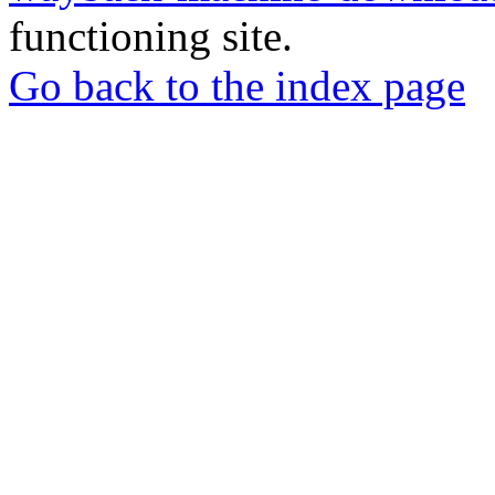
functioning site.
Go back to the index page