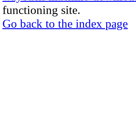
functioning site.
Go back to the index page