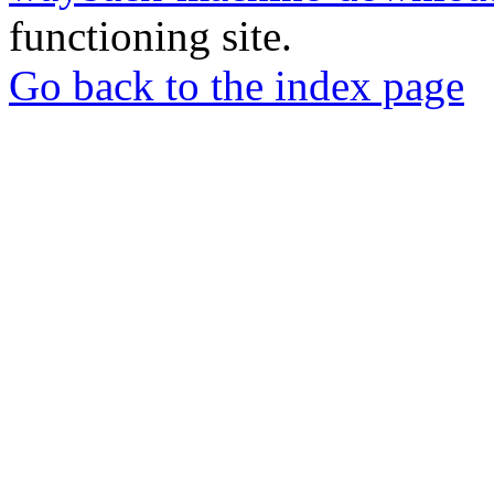
functioning site.
Go back to the index page