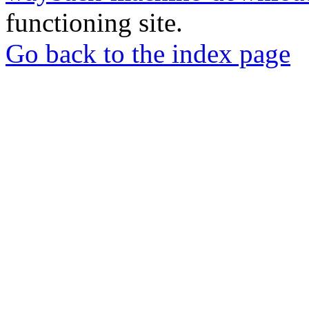
functioning site.
Go back to the index page