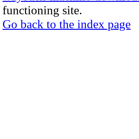
functioning site.
Go back to the index page