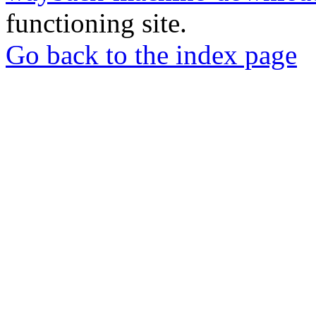
functioning site.
Go back to the index page