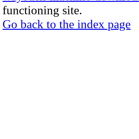
functioning site.
Go back to the index page