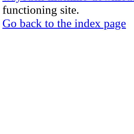
functioning site.
Go back to the index page