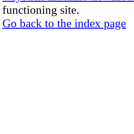
functioning site.
Go back to the index page