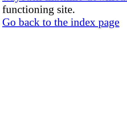
functioning site.
Go back to the index page