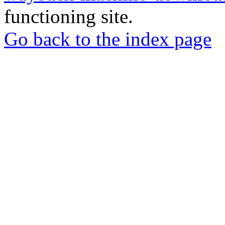
functioning site.
Go back to the index page