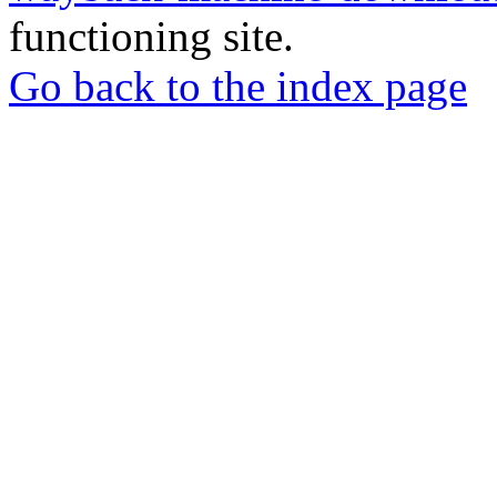
functioning site.
Go back to the index page