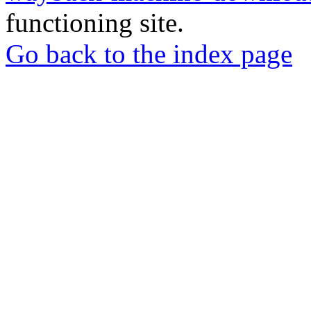
functioning site.
Go back to the index page