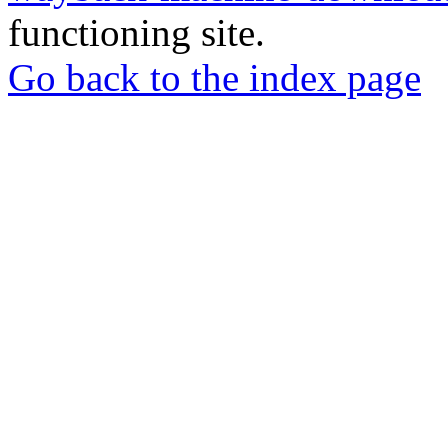
functioning site.
Go back to the index page