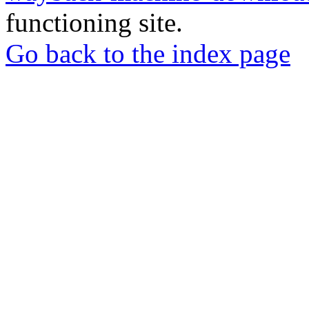
functioning site.
Go back to the index page