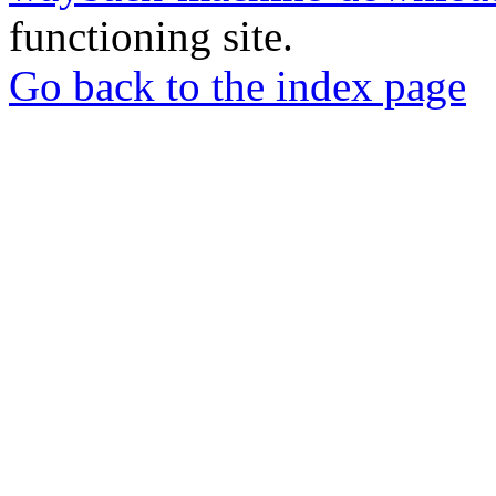
functioning site.
Go back to the index page