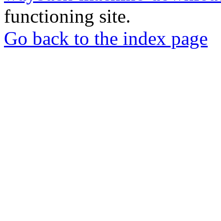
functioning site.
Go back to the index page