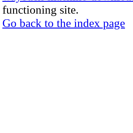
functioning site.
Go back to the index page