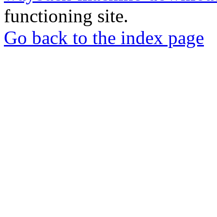
functioning site.
Go back to the index page