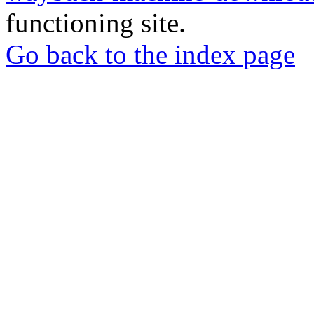
functioning site.
Go back to the index page