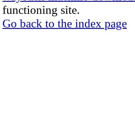
functioning site.
Go back to the index page