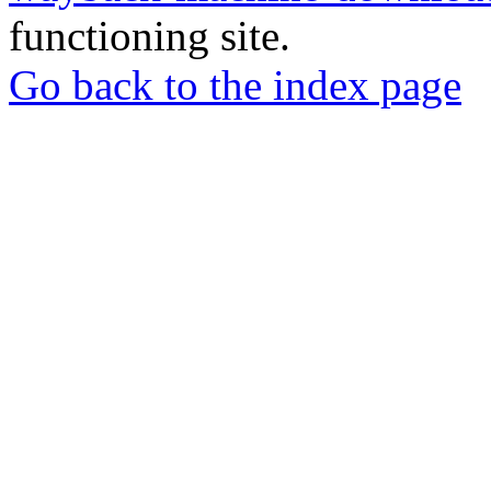
functioning site.
Go back to the index page