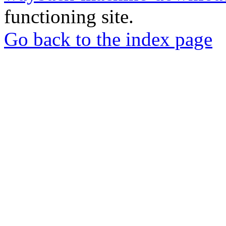
functioning site.
Go back to the index page