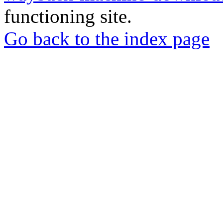
functioning site.
Go back to the index page