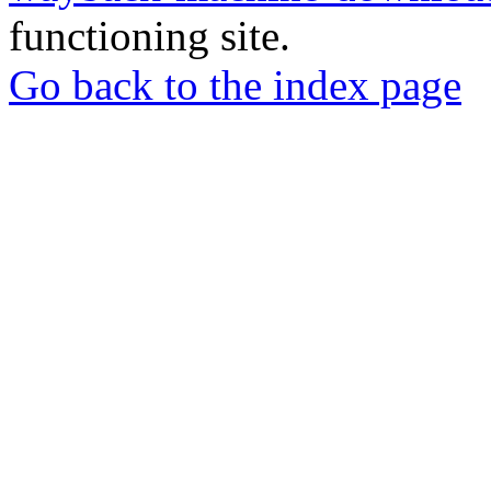
functioning site.
Go back to the index page