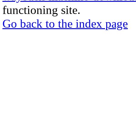
functioning site.
Go back to the index page