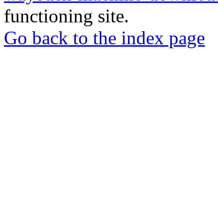
functioning site.
Go back to the index page