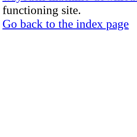
functioning site.
Go back to the index page